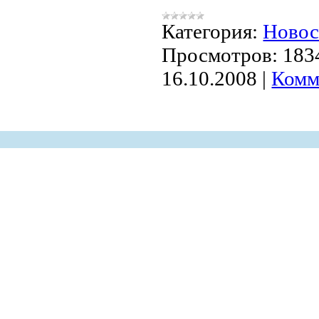
Категория:
Ново
Просмотров:
183
16.10.2008
|
Комм